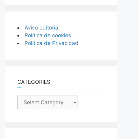
Aviso editorial
Política de cookies
Política de Privacidad
CATEGORIES
Categories