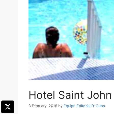
Hotel Saint John
3 February, 2016
by
Equipo Editorial D-Cuba