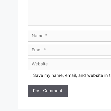
Name
Email
Website
Save my name, email, and website in t