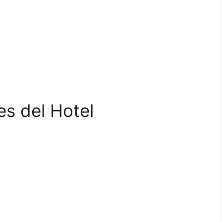
es del Hotel