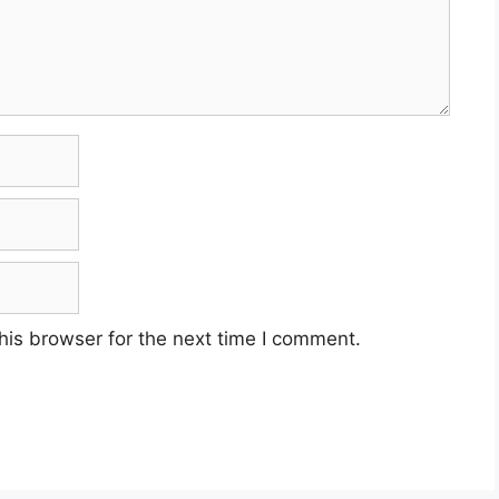
his browser for the next time I comment.