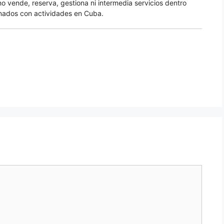
no vende, reserva, gestiona ni intermedia servicios dentro
nados con actividades en Cuba.