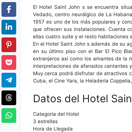
El Hotel Saint John s se encuentra sit
Vedado, centro neurálgico de La Habana,
1957 es uno de los más populares y cono
que ofrecen sus instalaciones. Cuenta c
ellas cuatro suite y el resto habitaciones
En el Hotel Saint John s además de su a
en su último piso con el Bar El Pico Bl
extranjeros así como los amantes de la 
interpretaciones de afanados cantantes y 
Muy cerca podrá disfrutar de atractivos cu
Cuba, el Cine Yara, la Heladería Coppelia
Datos del Hotel Sain
Categoría del Hotel
3 estrellas
Hora de Llegada