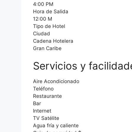
4:00 PM
Hora de Salida
12:00 M
Tipo de Hotel
Ciudad
Cadena Hotelera
Gran Caribe
Servicios y facilidad
Aire Acondicionado
Teléfono
Restaurante
Bar
Internet
TV Satélite
Agua fría y caliente