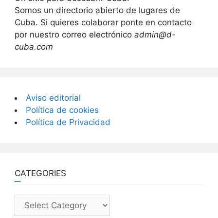
Somos un directorio abierto de lugares de
Cuba. Si quieres colaborar ponte en contacto
por nuestro correo electrónico
admin@d-
cuba.com
Aviso editorial
Política de cookies
Política de Privacidad
CATEGORIES
Categories