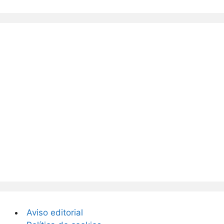
Aviso editorial