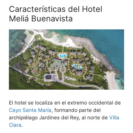
Características del Hotel
Meliá Buenavista
El hotel se localiza en el extremo occidental de
Cayo Santa María
, formando parte del
archipiélago Jardines del Rey, al norte de
Villa
Clara
.