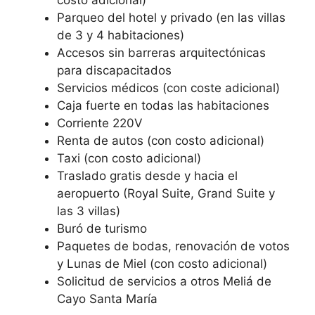
Parqueo del hotel y privado (en las villas
de 3 y 4 habitaciones)
Accesos sin barreras arquitectónicas
para discapacitados
Servicios médicos (con coste adicional)
Caja fuerte en todas las habitaciones
Corriente 220V
Renta de autos (con costo adicional)
Taxi (con costo adicional)
Traslado gratis desde y hacia el
aeropuerto (Royal Suite, Grand Suite y
las 3 villas)
Buró de turismo
Paquetes de bodas, renovación de votos
y Lunas de Miel (con costo adicional)
Solicitud de servicios a otros Meliá de
Cayo Santa María