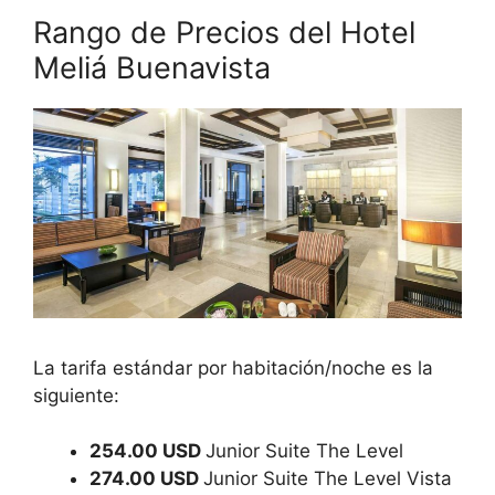
Rango de Precios del Hotel
Meliá Buenavista
La tarifa estándar por habitación/noche es la
siguiente:
254.00 USD
Junior Suite The Level
274.00 USD
Junior Suite The Level Vista