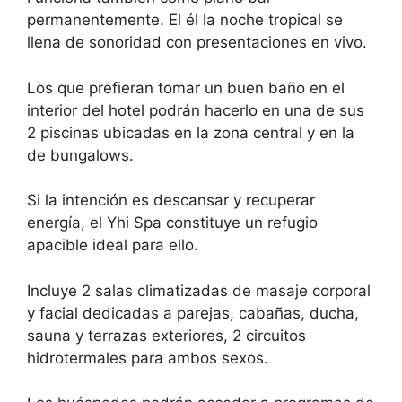
permanentemente. El él la noche tropical se
llena de sonoridad con presentaciones en vivo.
Los que prefieran tomar un buen baño en el
interior del hotel podrán hacerlo en una de sus
2 piscinas ubicadas en la zona central y en la
de bungalows.
Si la intención es descansar y recuperar
energía, el Yhi Spa constituye un refugio
apacible ideal para ello.
Incluye 2 salas climatizadas de masaje corporal
y facial dedicadas a parejas, cabañas, ducha,
sauna y terrazas exteriores, 2 circuitos
hidrotermales para ambos sexos.