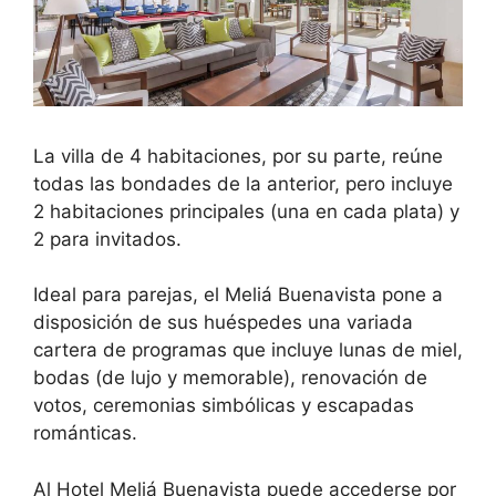
La villa de 4 habitaciones, por su parte, reúne
todas las bondades de la anterior, pero incluye
2 habitaciones principales (una en cada plata) y
2 para invitados.
Ideal para parejas, el Meliá Buenavista pone a
disposición de sus huéspedes una variada
cartera de programas que incluye lunas de miel,
bodas (de lujo y memorable), renovación de
votos, ceremonias simbólicas y escapadas
románticas.
Al Hotel Meliá Buenavista puede accederse por