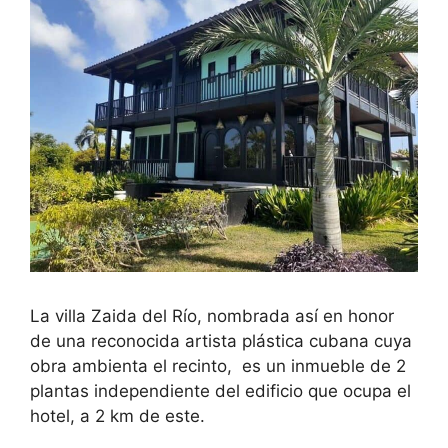
La villa Zaida del Río, nombrada así en honor
de una reconocida artista plástica cubana cuya
obra ambienta el recinto, es un inmueble de 2
plantas independiente del edificio que ocupa el
hotel, a 2 km de este.