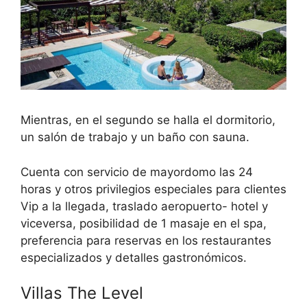
Mientras, en el segundo se halla el dormitorio,
un salón de trabajo y un baño con sauna.
Cuenta con servicio de mayordomo las 24
horas y otros privilegios especiales para clientes
Vip a la llegada, traslado aeropuerto- hotel y
viceversa, posibilidad de 1 masaje en el spa,
preferencia para reservas en los restaurantes
especializados y detalles gastronómicos.
Villas The Level