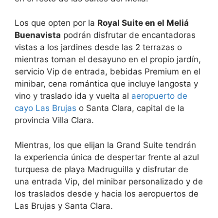
Los que opten por la
Royal Suite en el Meliá
Buenavista
podrán disfrutar de encantadoras
vistas a los jardines desde las 2 terrazas o
mientras toman el desayuno en el propio jardín,
servicio Vip de entrada, bebidas Premium en el
minibar, cena romántica que incluye langosta y
vino y traslado ida y vuelta al
aeropuerto de
cayo Las Brujas
o Santa Clara, capital de la
provincia Villa Clara.
Mientras, los que elijan la Grand Suite tendrán
la experiencia única de despertar frente al azul
turquesa de playa Madruguilla y disfrutar de
una entrada Vip, del minibar personalizado y de
los traslados desde y hacia los aeropuertos de
Las Brujas y Santa Clara.