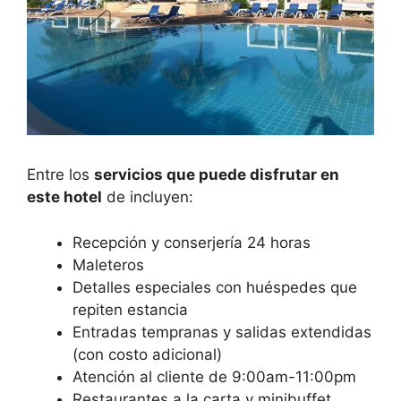
Entre los
servicios que puede disfrutar en
este hotel
de incluyen:
Recepción y conserjería 24 horas
Maleteros
Detalles especiales con huéspedes que
repiten estancia
Entradas tempranas y salidas extendidas
(con costo adicional)
Atención al cliente de 9:00am-11:00pm
Restaurantes a la carta y minibuffet