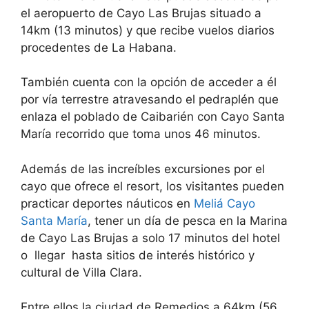
el aeropuerto de Cayo Las Brujas situado a
14km (13 minutos) y que recibe vuelos diarios
procedentes de La Habana.
También cuenta con la opción de acceder a él
por vía terrestre atravesando el pedraplén que
enlaza el poblado de Caibarién con Cayo Santa
María recorrido que toma unos 46 minutos.
Además de las increíbles excursiones por el
cayo que ofrece el resort, los visitantes pueden
practicar deportes náuticos en
Meliá Cayo
Santa María
, tener un día de pesca en la Marina
de Cayo Las Brujas a solo 17 minutos del hotel
o llegar hasta sitios de interés histórico y
cultural de Villa Clara.
Entre ellos la ciudad de Remedios a 64km (56