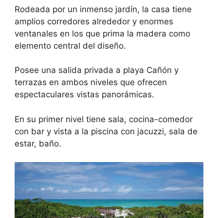
Rodeada por un inmenso jardín, la casa tiene
amplios corredores alrededor y enormes
ventanales en los que prima la madera como
elemento central del diseño.
Posee una salida privada a playa Cañón y
terrazas en ambos niveles que ofrecen
espectaculares vistas panorámicas.
En su primer nivel tiene sala, cocina-comedor
con bar y vista a la piscina con jacuzzi, sala de
estar, baño.