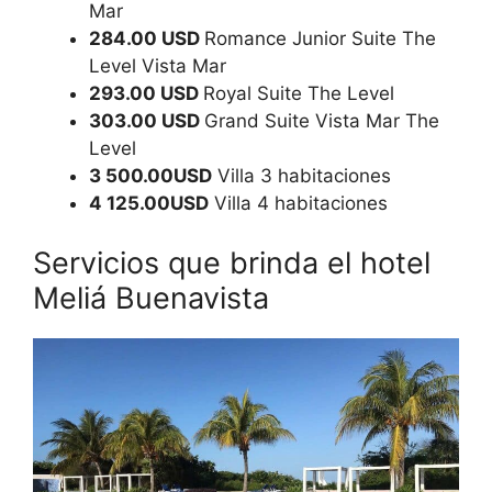
Mar
284.00 USD
Romance Junior Suite The
Level Vista Mar
293.00 USD
Royal Suite The Level
303.00 USD
Grand Suite Vista Mar The
Level
3 500.00USD
Villa 3 habitaciones
4 125.00USD
Villa 4 habitaciones
Servicios que brinda el hotel
Meliá Buenavista