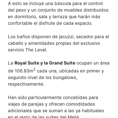
A esto se incluye una báscula para el control
del peso y un conjunto de muebles distribuidos
en dormitorio, sala y terraza que harán más
confortable el disfrute de cada espacio.
Los baños disponen de jacuzzi, secador para el
cabello y amenidades propias del exclusivo
servicio The Level.
La
Royal Suite y la Grand Suite
ocupan un área
2
de 106.83m
cada una, ubicadas en primer y
segundo nivel de los bungalows,
respectivamente.
Han sido particularmente concebidas para
viajes de parejas y ofrecen comodidades
adicionales que se suman a las ya habituales
en el resto de las suites del Meliá.