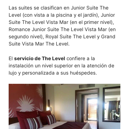
Las suites se clasifican en Junior Suite The
Level (con vista a la piscina y el jardín), Junior
Suite The Level Vista Mar (en el primer nivel),
Romance Junior Suite The Level Vista Mar (en
segundo nivel), Royal Suite The Level y Grand
Suite Vista Mar The Level.
El
servicio de The Level
confiere a la
instalación un nivel superior en la atención de
lujo y personalizada a sus huéspedes.