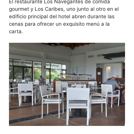
El restaurante Los Navegantes de comida
gourmet y Los Caribes, uno junto al otro en el
edificio principal del hotel abren durante las
cenas para ofrecer un exquisito menú a la
carta.