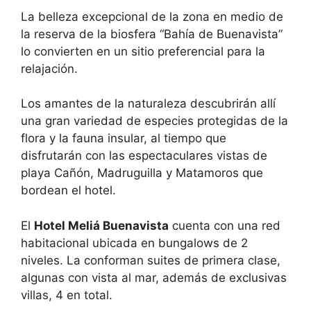
La belleza excepcional de la zona en medio de
la reserva de la biosfera “Bahía de Buenavista”
lo convierten en un sitio preferencial para la
relajación.
Los amantes de la naturaleza descubrirán allí
una gran variedad de especies protegidas de la
flora y la fauna insular, al tiempo que
disfrutarán con las espectaculares vistas de
playa Cañón, Madruguilla y Matamoros que
bordean el hotel.
El
Hotel Meliá Buenavista
cuenta con una red
habitacional ubicada en bungalows de 2
niveles. La conforman suites de primera clase,
algunas con vista al mar, además de exclusivas
villas, 4 en total.