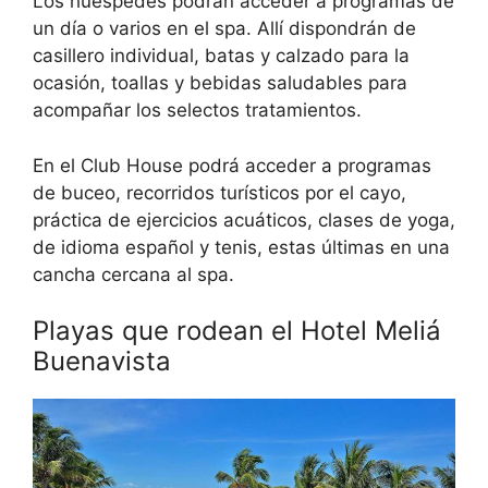
Los huéspedes podrán acceder a programas de
un día o varios en el spa. Allí dispondrán de
casillero individual, batas y calzado para la
ocasión, toallas y bebidas saludables para
acompañar los selectos tratamientos.
En el Club House podrá acceder a programas
de buceo, recorridos turísticos por el cayo,
práctica de ejercicios acuáticos, clases de yoga,
de idioma español y tenis, estas últimas en una
cancha cercana al spa.
Playas que rodean el Hotel Meliá
Buenavista