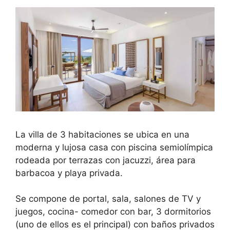
La villa de 3 habitaciones se ubica en una
moderna y lujosa casa con piscina semiolímpica
rodeada por terrazas con jacuzzi, área para
barbacoa y playa privada.
Se compone de portal, sala, salones de TV y
juegos, cocina- comedor con bar, 3 dormitorios
(uno de ellos es el principal) con baños privados