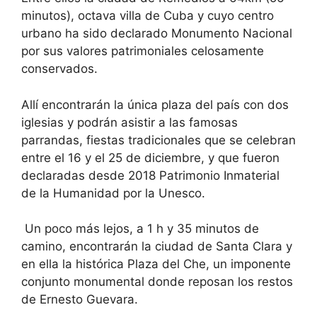
minutos), octava villa de Cuba y cuyo centro
urbano ha sido declarado Monumento Nacional
por sus valores patrimoniales celosamente
conservados.
Allí encontrarán la única plaza del país con dos
iglesias y podrán asistir a las famosas
parrandas, fiestas tradicionales que se celebran
entre el 16 y el 25 de diciembre, y que fueron
declaradas desde 2018 Patrimonio Inmaterial
de la Humanidad por la Unesco.
Un poco más lejos, a 1 h y 35 minutos de
camino, encontrarán la ciudad de Santa Clara y
en ella la histórica Plaza del Che, un imponente
conjunto monumental donde reposan los restos
de Ernesto Guevara.