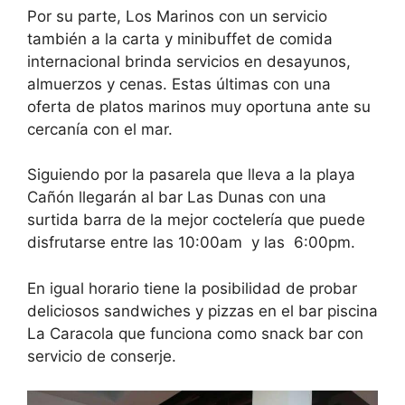
Por su parte, Los Marinos con un servicio
también a la carta y minibuffet de comida
internacional brinda servicios en desayunos,
almuerzos y cenas. Estas últimas con una
oferta de platos marinos muy oportuna ante su
cercanía con el mar.
Siguiendo por la pasarela que lleva a la playa
Cañón llegarán al bar Las Dunas con una
surtida barra de la mejor coctelería que puede
disfrutarse entre las 10:00am y las 6:00pm.
En igual horario tiene la posibilidad de probar
deliciosos sandwiches y pizzas en el bar piscina
La Caracola que funciona como snack bar con
servicio de conserje.