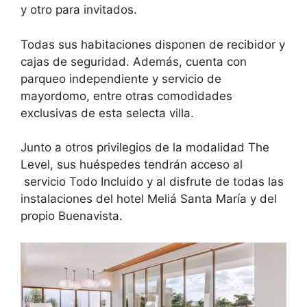
y otro para invitados.
Todas sus habitaciones disponen de recibidor y
cajas de seguridad. Además, cuenta con
parqueo independiente y servicio de
mayordomo, entre otras comodidades
exclusivas de esta selecta villa.
Junto a otros privilegios de la modalidad The
Level, sus huéspedes tendrán acceso al
servicio Todo Incluido y al disfrute de todas las
instalaciones del hotel Meliá Santa María y del
propio Buenavista.