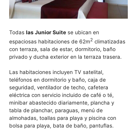
Todas
las Junior Suite
se ubican en
2
espaciosas habitaciones de 62m
climatizadas
con terraza, sala de estar, dormitorio, baño
privado y ducha exterior en la terraza trasera.
Las habitaciones incluyen TV satelital,
teléfonos en dormitorio y baño, caja de
seguridad, ventilador de techo, cafetera
eléctrica con servicio incluido de café o té,
minibar abastecido diariamente, plancha y
tabla de planchar, paraguas, menú de
almohadas, toallas para playa y piscina con
bolsa para playa, bata de baño, pantuflas.