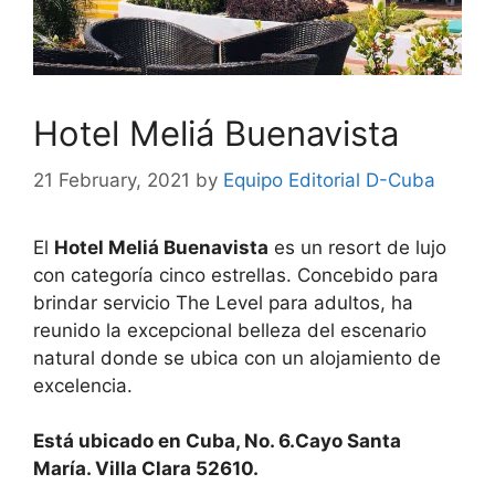
Hotel Meliá Buenavista
21 February, 2021
by
Equipo Editorial D-Cuba
El
Hotel Meliá Buenavista
es un resort de lujo
con categoría cinco estrellas. Concebido para
brindar servicio The Level para adultos, ha
reunido la excepcional belleza del escenario
natural donde se ubica con un alojamiento de
excelencia.
Está ubicado en Cuba, No. 6.Cayo Santa
María. Villa Clara 52610.