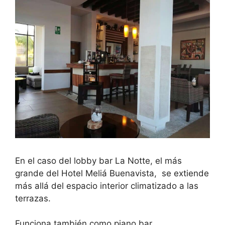
En el caso del lobby bar La Notte, el más
grande del Hotel Meliá Buenavista, se extiende
más allá del espacio interior climatizado a las
terrazas.
Funciona también como piano bar