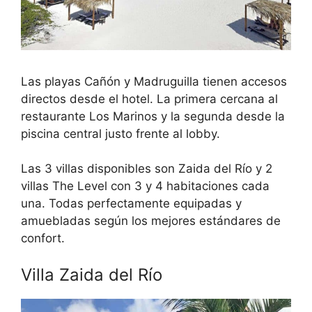
Las playas Cañón y Madruguilla tienen accesos
directos desde el hotel. La primera cercana al
restaurante Los Marinos y la segunda desde la
piscina central justo frente al lobby.
Las 3 villas disponibles son Zaida del Río y 2
villas The Level con 3 y 4 habitaciones cada
una. Todas perfectamente equipadas y
amuebladas según los mejores estándares de
confort.
Villa Zaida del Río