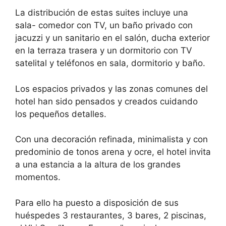
La distribución de estas suites incluye una
sala- comedor con TV, un baño privado con
jacuzzi y un sanitario en el salón, ducha exterior
en la terraza trasera y un dormitorio con TV
satelital y teléfonos en sala, dormitorio y baño.
Los espacios privados y las zonas comunes del
hotel han sido pensados y creados cuidando
los pequeños detalles.
Con una decoración refinada, minimalista y con
predominio de tonos arena y ocre, el hotel invita
a una estancia a la altura de los grandes
momentos.
Para ello ha puesto a disposición de sus
huéspedes 3 restaurantes, 3 bares, 2 piscinas,