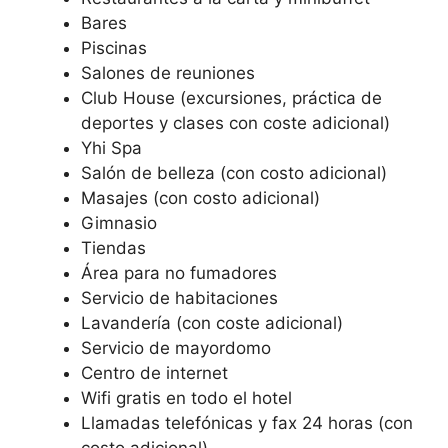
Bares
Piscinas
Salones de reuniones
Club House (excursiones, práctica de
deportes y clases con coste adicional)
Yhi Spa
Salón de belleza (con costo adicional)
Masajes (con costo adicional)
Gimnasio
Tiendas
Área para no fumadores
Servicio de habitaciones
Lavandería (con coste adicional)
Servicio de mayordomo
Centro de internet
Wifi gratis en todo el hotel
Llamadas telefónicas y fax 24 horas (con
costo adicional)