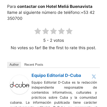
Para
contactar con Hotel Meliá Buenavista
llame al siguiente número de teléfono:+53 42
350700
5
-
2
votos
No votes so far! Be the first to rate this post.
Author
Recent Posts
Equipo Editorial D-Cuba
Equipo Editorial D-Cuba es la redacción
independiente responsable de
contenidos informativos, culturales y
prácticos sobre Cuba y la comunidad
cubana. La información publicada tiene carácter