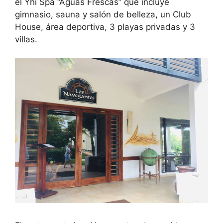
el Yhi Spa “Aguas Frescas” que incluye
gimnasio, sauna y salón de belleza, un Club
House, área deportiva, 3 playas privadas y 3
villas.