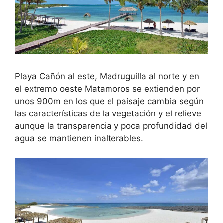
Playa Cañón al este, Madruguilla al norte y en
el extremo oeste Matamoros se extienden por
unos 900m en los que el paisaje cambia según
las características de la vegetación y el relieve
aunque la transparencia y poca profundidad del
agua se mantienen inalterables.