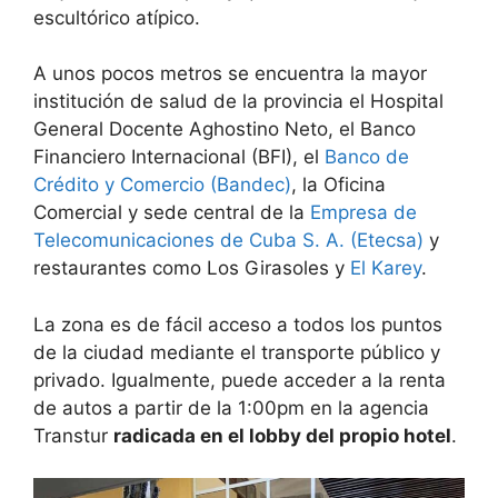
escultórico atípico.
A unos pocos metros se encuentra la mayor
institución de salud de la provincia el Hospital
General Docente Aghostino Neto, el Banco
Financiero Internacional (BFI), el
Banco de
Crédito y Comercio (Bandec)
, la Oficina
Comercial y sede central de la
Empresa de
Telecomunicaciones de Cuba S. A. (Etecsa)
y
restaurantes como Los Girasoles y
El Karey
.
La zona es de fácil acceso a todos los puntos
de la ciudad mediante el transporte público y
privado. Igualmente, puede acceder a la renta
de autos a partir de la 1:00pm en la agencia
Transtur
radicada en el lobby del propio hotel
.