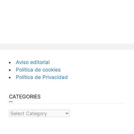
Aviso editorial
Política de cookies
Política de Privacidad
CATEGORIES
categories