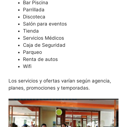
Bar Piscina
Parrillada
Discoteca
Salón para eventos
Tienda
Servicios Médicos
Caja de Seguridad
Parqueo
Renta de autos
Wifi
Los servicios y ofertas varían según agencia,
planes, promociones y temporadas.