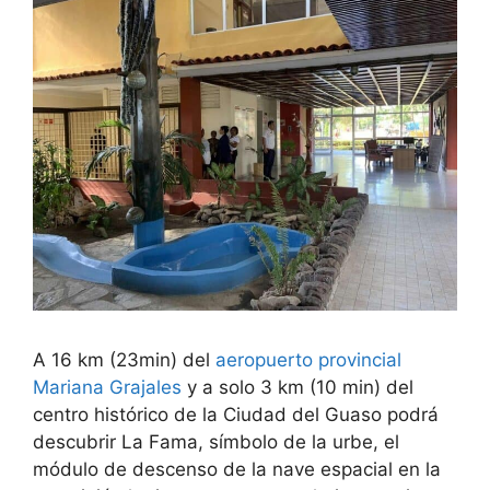
A 16 km (23min) del
aeropuerto provincial
Mariana Grajales
y a solo 3 km (10 min) del
centro histórico de la Ciudad del Guaso podrá
descubrir La Fama, símbolo de la urbe, el
módulo de descenso de la nave espacial en la