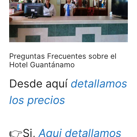
Preguntas Frecuentes sobre el
Hotel Guantánamo
Desde aquí
detallamos
los precios
👉Si,
Aqui detallamos