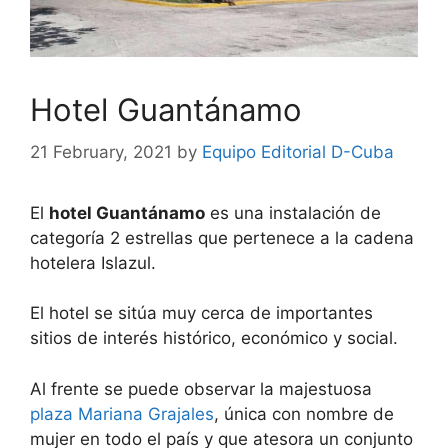
Hotel Guantánamo
21 February, 2021
by
Equipo Editorial D-Cuba
El
hotel Guantánamo
es una instalación de
categoría 2 estrellas que pertenece a la cadena
hotelera Islazul.
El hotel se sitúa muy cerca de importantes
sitios de interés histórico, económico y social.
Al frente se puede observar la majestuosa
plaza Mariana Grajales
, única con nombre de
mujer en todo el país y que atesora un conjunto