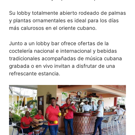
Su lobby totalmente abierto rodeado de palmas
y plantas ornamentales es ideal para los días
más calurosos en el oriente cubano.
Junto a un lobby bar ofrece ofertas de la
coctelería nacional e internacional y bebidas
tradicionales acompañadas de música cubana
grabada o en vivo invitan a disfrutar de una
refrescante estancia.