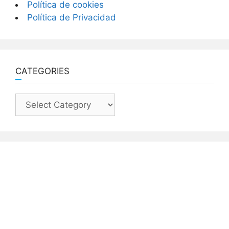
Política de cookies
Política de Privacidad
CATEGORIES
Categories