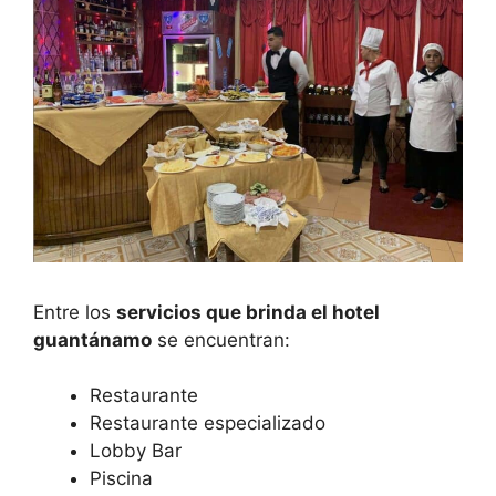
Entre los
servicios que brinda el hotel
guantánamo
se encuentran:
Restaurante
Restaurante especializado
Lobby Bar
Piscina