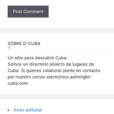
SOBRE D-CUBA
Un sitio para descubrir Cuba.
Somos un directorio abierto de lugares de
Cuba. Si quieres colaborar ponte en contacto
por nuestro correo electrónico
admin@d-
cuba.com
Aviso editorial