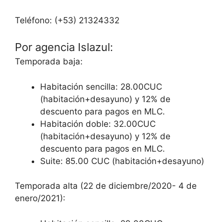
Teléfono: (+53) 21324332
Por agencia Islazul:
Temporada baja:
Habitación sencilla: 28.00CUC
(habitación+desayuno) y 12% de
descuento para pagos en MLC.
Habitación doble: 32.00CUC
(habitación+desayuno) y 12% de
descuento para pagos en MLC.
Suite: 85.00 CUC (habitación+desayuno)
Temporada alta (22 de diciembre/2020- 4 de
enero/2021):