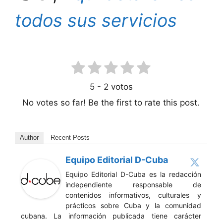
todos sus servicios
5
-
2
votos
No votes so far! Be the first to rate this post.
Author
Recent Posts
Equipo Editorial D-Cuba
Equipo Editorial D-Cuba es la redacción
independiente responsable de
contenidos informativos, culturales y
prácticos sobre Cuba y la comunidad
cubana. La información publicada tiene carácter