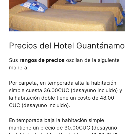
Precios del Hotel Guantánamo
Sus
rangos de precios
oscilan de la siguiente
manera:
Por carpeta, en temporada alta la habitación
simple cuesta 36.00CUC (desayuno incluido) y
la habitación doble tiene un costo de 48.00
CUC (desayuno incluido).
En temporada baja la habitación simple
mantiene un precio de 30.00CUC (desayuno