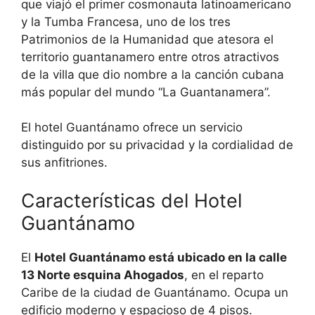
que viajó el primer cosmonauta latinoamericano
y la Tumba Francesa, uno de los tres
Patrimonios de la Humanidad que atesora el
territorio guantanamero entre otros atractivos
de la villa que dio nombre a la canción cubana
más popular del mundo “La Guantanamera”.
El hotel Guantánamo ofrece un servicio
distinguido por su privacidad y la cordialidad de
sus anfitriones.
Características del Hotel
Guantánamo
El
Hotel Guantánamo está ubicado en la calle
13 Norte esquina Ahogados
, en el reparto
Caribe de la ciudad de Guantánamo. Ocupa un
edificio moderno y espacioso de 4 pisos.