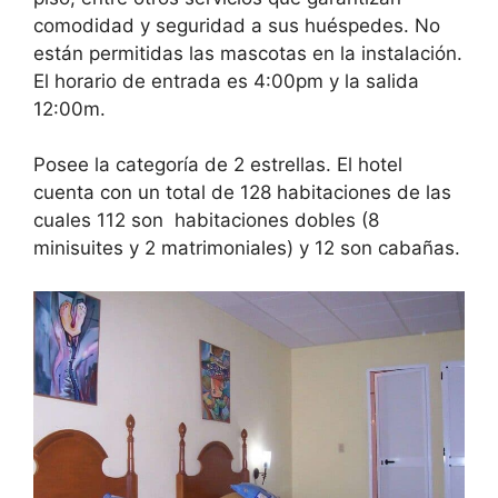
comodidad y seguridad a sus huéspedes. No
están permitidas las mascotas en la instalación.
El horario de entrada es 4:00pm y la salida
12:00m.
Posee la categoría de 2 estrellas. El hotel
cuenta con un total de 128 habitaciones de las
cuales 112 son habitaciones dobles (8
minisuites y 2 matrimoniales) y 12 son cabañas.