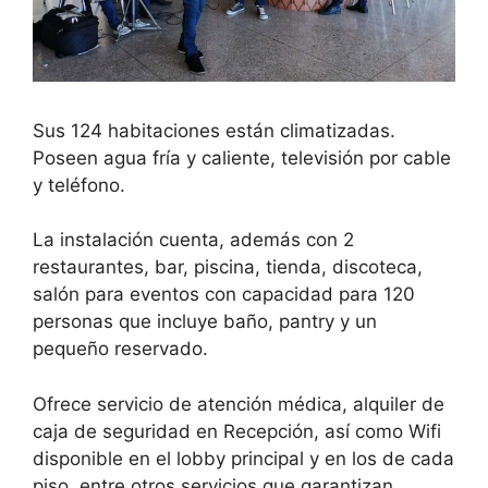
Sus 124 habitaciones están climatizadas.
Poseen agua fría y caliente, televisión por cable
y teléfono.
La instalación cuenta, además con 2
restaurantes, bar, piscina, tienda, discoteca,
salón para eventos con capacidad para 120
personas que incluye baño, pantry y un
pequeño reservado.
Ofrece servicio de atención médica, alquiler de
caja de seguridad en Recepción, así como Wifi
disponible en el lobby principal y en los de cada
piso, entre otros servicios que garantizan