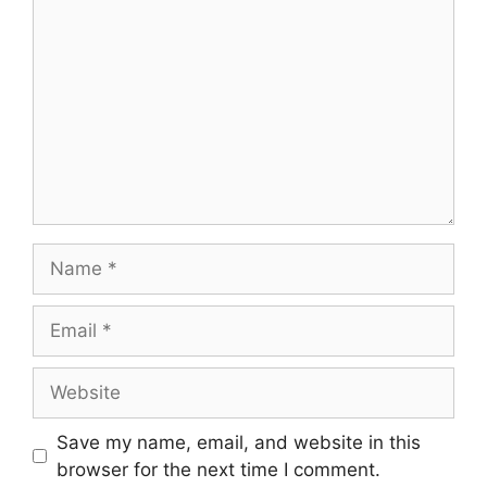
Name
Email
Website
Save my name, email, and website in this
browser for the next time I comment.