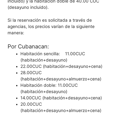
incluido) y la habitación doble de 40.00 CUC
(desayuno incluido).
Si la reservación es solicitada a través de
agencias, los precios varían de la siguiente
manera:
Por Cubanacan:
Habitación sencilla: 11.00CUC
(habitación+desayuno)
22.00CUC (habitación+desayuno+cena)
28.00CUC
(habitación+desayuno+almuerzo+cena)
Habitación doble: 11.00CUC
(habitación+desayuno)
14.00CUC (habitación+desayuno+cena)
20.00CUC
(habitación+desayuno+almuerzo+cena)