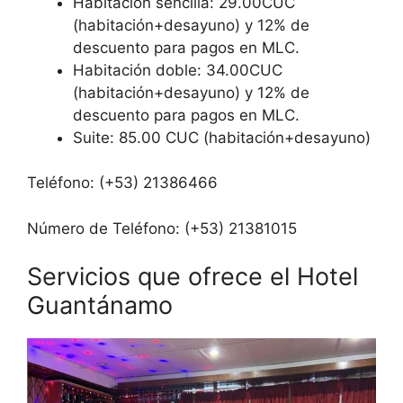
Habitación sencilla: 29.00CUC
(habitación+desayuno) y 12% de
descuento para pagos en MLC.
Habitación doble: 34.00CUC
(habitación+desayuno) y 12% de
descuento para pagos en MLC.
Suite: 85.00 CUC (habitación+desayuno)
Teléfono: (+53) 21386466
Número de Teléfono: (+53) 21381015
Servicios que ofrece el Hotel
Guantánamo