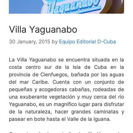
Villa Yaguanabo
30 January, 2015
by
Equipo Editorial D-Cuba
La Villa Yaguanabo se encuentra situada en la
costa centro sur de la Isla de Cuba en la
provincia de Cienfuegos, bañada por las aguas
del mar Caribe. Cuenta con un conjunto de
pequeñas y acogedoras cabañas, rodeadas de
una exuberante vegetación y muy cerca del río
Yaguanabo, es un magnífico lugar para disfrutar
de la naturaleza, hacer grandes caminatas y
pasear en bote hasta el Valle de la Iguana.