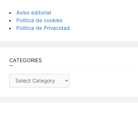
Aviso editorial
Política de cookies
Política de Privacidad
CATEGORIES
Categories