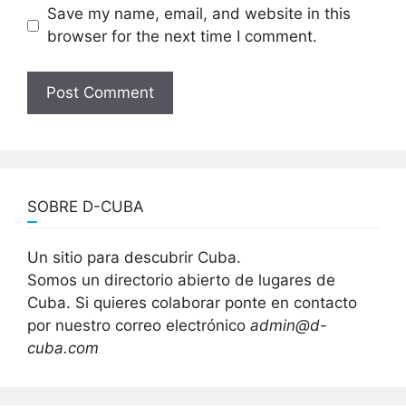
Save my name, email, and website in this
browser for the next time I comment.
SOBRE D-CUBA
Un sitio para descubrir Cuba.
Somos un directorio abierto de lugares de
Cuba. Si quieres colaborar ponte en contacto
por nuestro correo electrónico
admin@d-
cuba.com