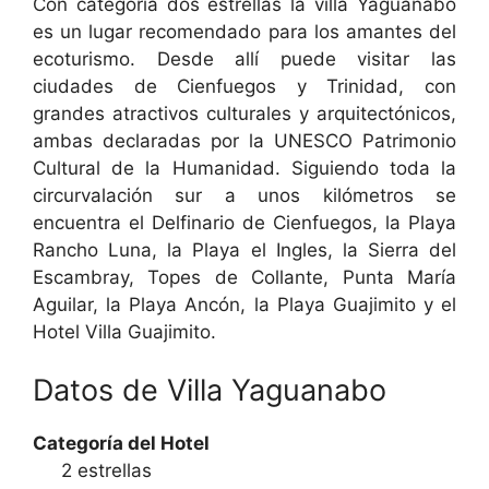
Con categoría dos estrellas la villa Yaguanabo
es un lugar recomendado para los amantes del
ecoturismo. Desde allí puede visitar las
ciudades de Cienfuegos y Trinidad, con
grandes atractivos culturales y arquitectónicos,
ambas declaradas por la UNESCO Patrimonio
Cultural de la Humanidad. Siguiendo toda la
circurvalación sur a unos kilómetros se
encuentra el Delfinario de Cienfuegos, la Playa
Rancho Luna, la Playa el Ingles, la Sierra del
Escambray, Topes de Collante, Punta María
Aguilar, la Playa Ancón, la Playa Guajimito y el
Hotel Villa Guajimito.
Datos de Villa Yaguanabo
Categoría del Hotel
2 estrellas