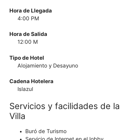
Hora de Llegada
4:00 PM
Hora de Salida
12:00 M
Tipo de Hotel
Alojamiento y Desayuno
Cadena Hotelera
Islazul
Servicios y facilidades de la
Villa
Buró de Turismo
Servicio de Internet en el lobby