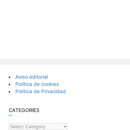
Aviso editorial
Política de cookies
Política de Privacidad
CATEGORIES
categories