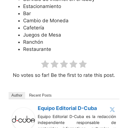
Estacionamiento
Bar
Cambio de Moneda
Cafetería
Juegos de Mesa
Ranchón
Restaurante
No votes so far! Be the first to rate this post.
Author
Recent Posts
Equipo Editorial D-Cuba
Equipo Editorial D-Cuba es la redacción
independiente responsable de