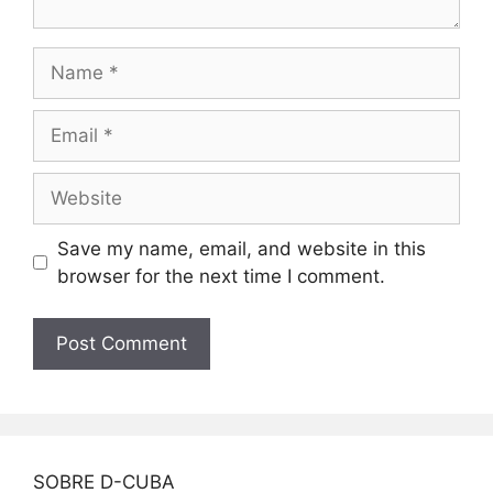
Name
Email
Website
Save my name, email, and website in this
browser for the next time I comment.
SOBRE D-CUBA