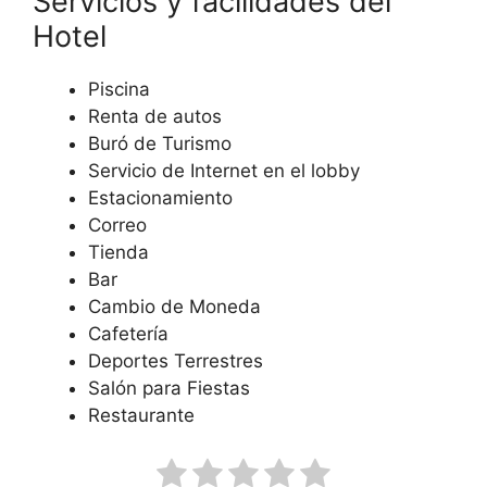
Servicios y facilidades del
Hotel
Piscina
Renta de autos
Buró de Turismo
Servicio de Internet en el lobby
Estacionamiento
Correo
Tienda
Bar
Cambio de Moneda
Cafetería
Deportes Terrestres
Salón para Fiestas
Restaurante