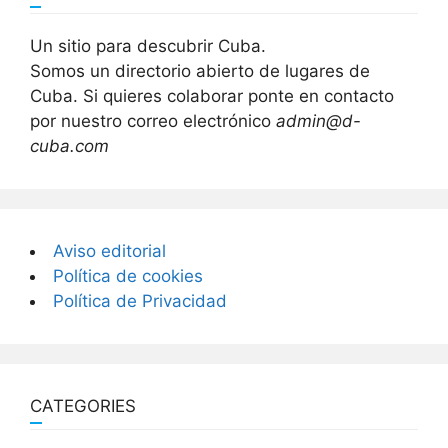
Un sitio para descubrir Cuba.
Somos un directorio abierto de lugares de
Cuba. Si quieres colaborar ponte en contacto
por nuestro correo electrónico
admin@d-
cuba.com
Aviso editorial
Política de cookies
Política de Privacidad
CATEGORIES