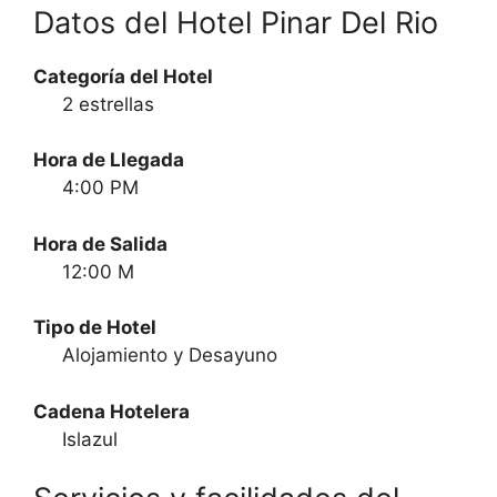
Datos del Hotel Pinar Del Rio
Categoría del Hotel
2 estrellas
Hora de Llegada
4:00 PM
Hora de Salida
12:00 M
Tipo de Hotel
Alojamiento y Desayuno
Cadena Hotelera
Islazul