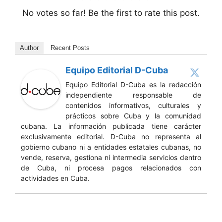
No votes so far! Be the first to rate this post.
Author
Recent Posts
Equipo Editorial D-Cuba
Equipo Editorial D-Cuba es la redacción
independiente responsable de
contenidos informativos, culturales y
prácticos sobre Cuba y la comunidad
cubana. La información publicada tiene carácter
exclusivamente editorial. D-Cuba no representa al
gobierno cubano ni a entidades estatales cubanas, no
vende, reserva, gestiona ni intermedia servicios dentro
de Cuba, ni procesa pagos relacionados con
actividades en Cuba.