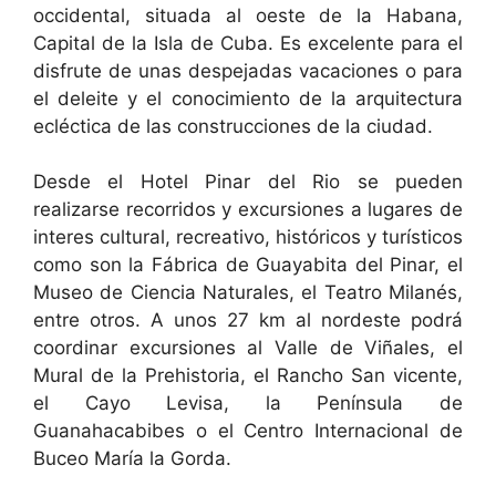
occidental, situada al oeste de la Habana,
Capital de la Isla de Cuba. Es excelente para el
disfrute de unas despejadas vacaciones o para
el deleite y el conocimiento de la arquitectura
ecléctica de las construcciones de la ciudad.
Desde el Hotel Pinar del Rio se pueden
realizarse recorridos y excursiones a lugares de
interes cultural, recreativo, históricos y turísticos
como son la Fábrica de Guayabita del Pinar, el
Museo de Ciencia Naturales, el Teatro Milanés,
entre otros. A unos 27 km al nordeste podrá
coordinar excursiones al Valle de Viñales, el
Mural de la Prehistoria, el Rancho San vicente,
el Cayo Levisa, la Península de
Guanahacabibes o el Centro Internacional de
Buceo María la Gorda.