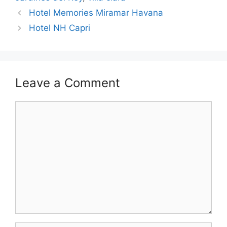
Hotel Memories Miramar Havana
Hotel NH Capri
Leave a Comment
Comment