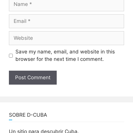
Name
Email
Website
Save my name, email, and website in this
browser for the next time I comment.
SOBRE D-CUBA
Un sitio para descubrir Cuba.