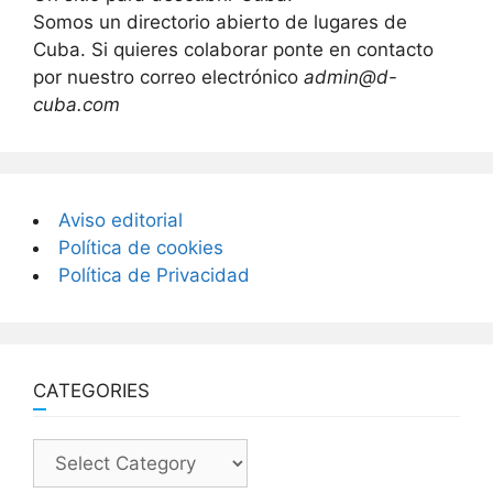
Somos un directorio abierto de lugares de
Cuba. Si quieres colaborar ponte en contacto
por nuestro correo electrónico
admin@d-
cuba.com
Aviso editorial
Política de cookies
Política de Privacidad
CATEGORIES
Categories