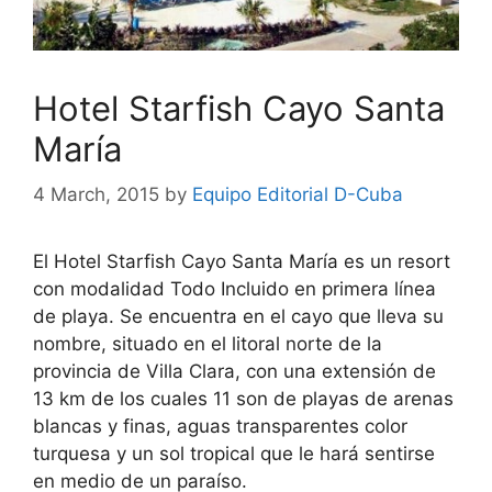
Hotel Starfish Cayo Santa
María
4 March, 2015
by
Equipo Editorial D-Cuba
El Hotel Starfish Cayo Santa María es un resort
con modalidad Todo Incluido en primera línea
de playa. Se encuentra en el cayo que lleva su
nombre, situado en el litoral norte de la
provincia de Villa Clara, con una extensión de
13 km de los cuales 11 son de playas de arenas
blancas y finas, aguas transparentes color
turquesa y un sol tropical que le hará sentirse
en medio de un paraíso.