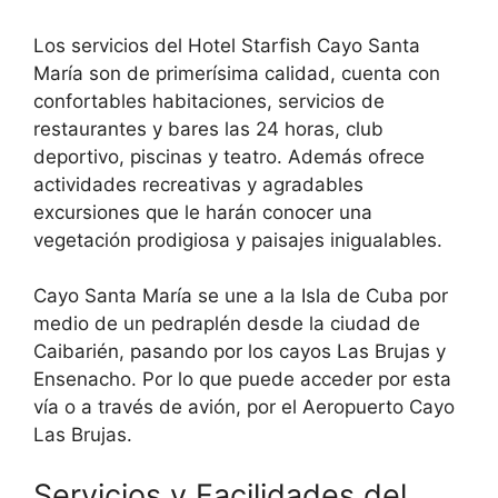
Los servicios del Hotel Starfish Cayo Santa
María son de primerísima calidad, cuenta con
confortables habitaciones, servicios de
restaurantes y bares las 24 horas, club
deportivo, piscinas y teatro. Además ofrece
actividades recreativas y agradables
excursiones que le harán conocer una
vegetación prodigiosa y paisajes inigualables.
Cayo Santa María se une a la Isla de Cuba por
medio de un pedraplén desde la ciudad de
Caibarién, pasando por los cayos Las Brujas y
Ensenacho. Por lo que puede acceder por esta
vía o a través de avión, por el Aeropuerto Cayo
Las Brujas.
Servicios y Facilidades del