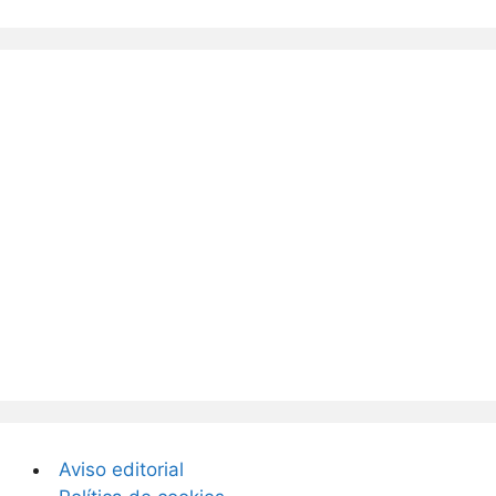
Aviso editorial