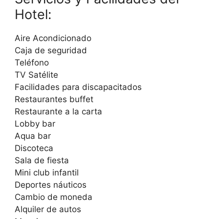
Hotel:
Aire Acondicionado
Caja de seguridad
Teléfono
TV Satélite
Facilidades para discapacitados
Restaurantes buffet
Restaurante a la carta
Lobby bar
Aqua bar
Discoteca
Sala de fiesta
Mini club infantil
Deportes náuticos
Cambio de moneda
Alquiler de autos