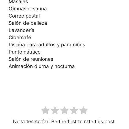
Masajes
Gimnasio-sauna
Correo postal
Salón de belleza
Lavandería
Cibercafé
Piscina para adultos y para niños
Punto náutico
Salón de reuniones
Animación diurna y nocturna
No votes so far! Be the first to rate this post.