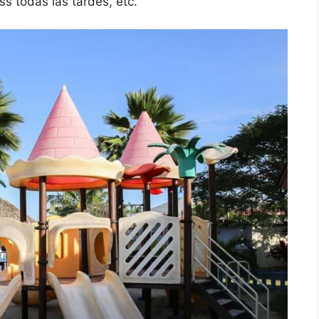
ss todas las tardes, etc.