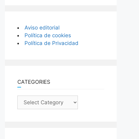
Aviso editorial
Política de cookies
Política de Privacidad
CATEGORIES
Categories