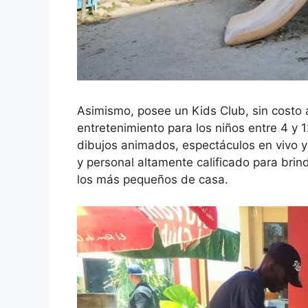
Asimismo, posee un Kids Club, sin costo 
entretenimiento para los niños entre 4 y 
dibujos animados, espectáculos en vivo y
y personal altamente calificado para bri
los más pequeños de casa.