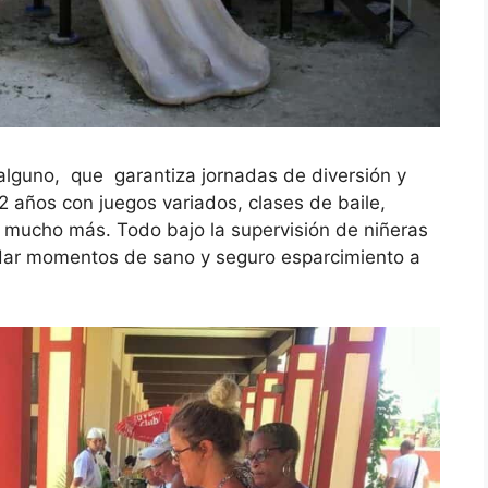
alguno, que garantiza jornadas de diversión y
12 años con juegos variados, clases de baile,
 mucho más. Todo bajo la supervisión de niñeras
ndar momentos de sano y seguro esparcimiento a