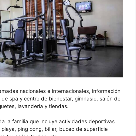
llamadas nacionales e internacionales, información
s de spa y centro de bienestar, gimnasio, salón de
uetes, lavandería y tiendas.
la familia que incluye actividades deportivas
playa, ping pong, billar, buceo de superficie