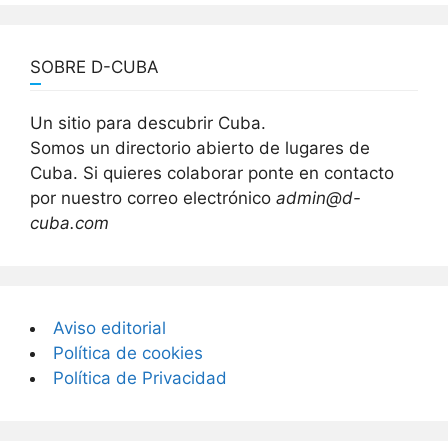
SOBRE D-CUBA
Un sitio para descubrir Cuba.
Somos un directorio abierto de lugares de
Cuba. Si quieres colaborar ponte en contacto
por nuestro correo electrónico
admin@d-
cuba.com
Aviso editorial
Política de cookies
Política de Privacidad