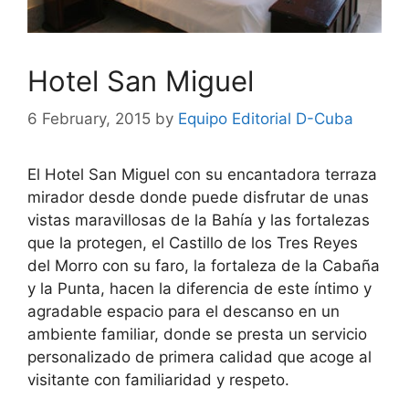
Hotel San Miguel
6 February, 2015
by
Equipo Editorial D-Cuba
El Hotel San Miguel con su encantadora terraza
mirador desde donde puede disfrutar de unas
vistas maravillosas de la Bahía y las fortalezas
que la protegen, el Castillo de los Tres Reyes
del Morro con su faro, la fortaleza de la Cabaña
y la Punta, hacen la diferencia de este íntimo y
agradable espacio para el descanso en un
ambiente familiar, donde se presta un servicio
personalizado de primera calidad que acoge al
visitante con familiaridad y respeto.