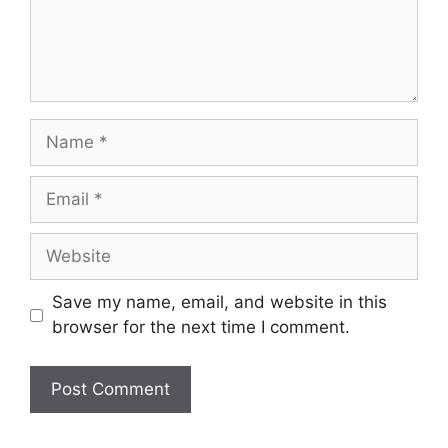
Name
Email
Website
Save my name, email, and website in this
browser for the next time I comment.