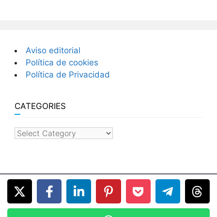
Aviso editorial
Política de cookies
Política de Privacidad
CATEGORIES
categories
© 2026 Hoteles en Cuba
• Built with
GeneratePress