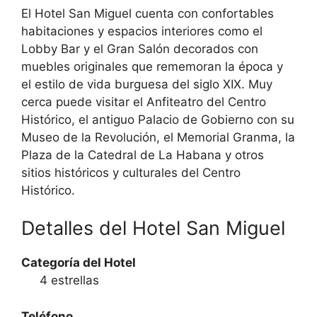
El Hotel San Miguel cuenta con confortables
habitaciones y espacios interiores como el
Lobby Bar y el Gran Salón decorados con
muebles originales que rememoran la época y
el estilo de vida burguesa del siglo XIX. Muy
cerca puede visitar el Anfiteatro del Centro
Histórico, el antiguo Palacio de Gobierno con su
Museo de la Revolución, el Memorial Granma, la
Plaza de la Catedral de La Habana y otros
sitios históricos y culturales del Centro
Histórico.
Detalles del Hotel San Miguel
Categoría del Hotel
4 estrellas
Teléfono