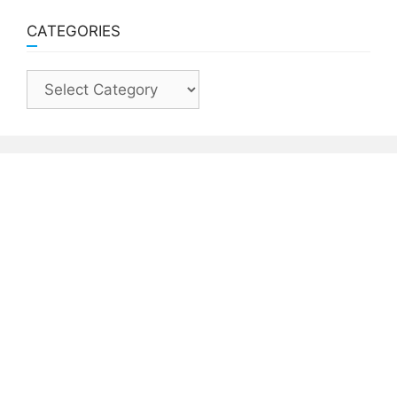
CATEGORIES
Categories