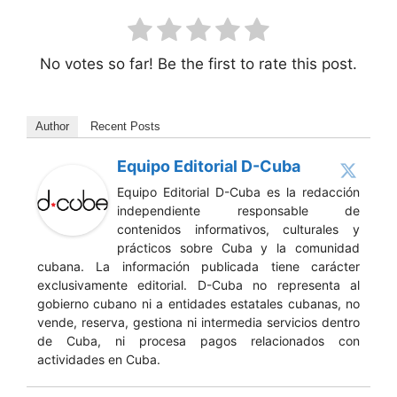
No votes so far! Be the first to rate this post.
Author
Recent Posts
Equipo Editorial D-Cuba
Equipo Editorial D-Cuba es la redacción
independiente responsable de
contenidos informativos, culturales y
prácticos sobre Cuba y la comunidad
cubana. La información publicada tiene carácter
exclusivamente editorial. D-Cuba no representa al
gobierno cubano ni a entidades estatales cubanas, no
vende, reserva, gestiona ni intermedia servicios dentro
de Cuba, ni procesa pagos relacionados con
actividades en Cuba.