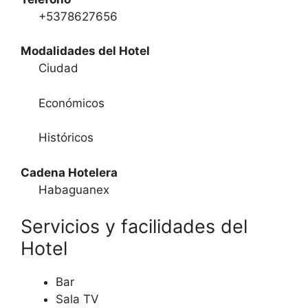
+5378627656
Modalidades del Hotel
Ciudad
Económicos
Históricos
Cadena Hotelera
Habaguanex
Servicios y facilidades del
Hotel
Bar
Sala TV