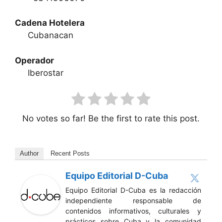
Cadena Hotelera
Cubanacan
Operador
Iberostar
No votes so far! Be the first to rate this post.
Author
Recent Posts
Equipo Editorial D-Cuba
Equipo Editorial D-Cuba es la redacción
independiente responsable de
contenidos informativos, culturales y
prácticos sobre Cuba y la comunidad