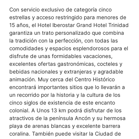
Con servicio exclusivo de categoría cinco
estrellas y acceso restringido para menores de
15 años, el Hotel Iberostar Grand Hotel Trinidad
garantiza un trato personalizado que combina
la tradición con la perfección, con todas las
comodidades y espacios esplendorosos para el
disfrute de unas formidables vacaciones,
excelentes ofertas gastronómicas, cocteles y
bebidas nacionales y extranjeras y agradable
animación. Muy cerca del Centro Histórico
encontrará importantes sitios que lo llevarán a
un recorrido por la historia y la cultura de los
cinco siglos de existencia de este encanto
colonial. A Unos 13 km podrá disfrutar de los
atractivos de la península Ancón y su hermosa
playa de arenas blancas y excelente barrera
coralina. También puede visitar la Ciudad de