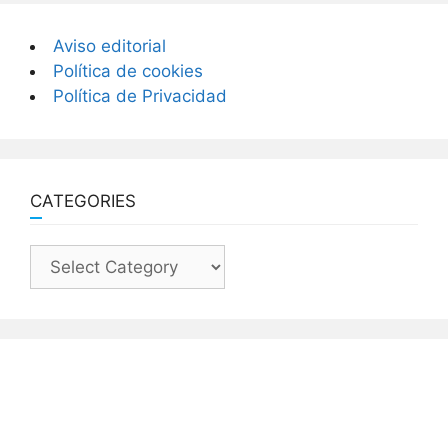
Aviso editorial
Política de cookies
Política de Privacidad
CATEGORIES
Categories