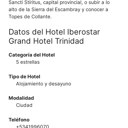
Sancti Stíritus, capital provincial, o subir a lo
alto de la Sierra del Escambray y conocer a
Topes de Collante.
Datos del Hotel Iberostar
Grand Hotel Trinidad
Categoría del Hotel
5 estrellas
Tipo de Hotel
Alojamiento y desayuno
Modalidad
Ciudad
Teléfono
+5341996070