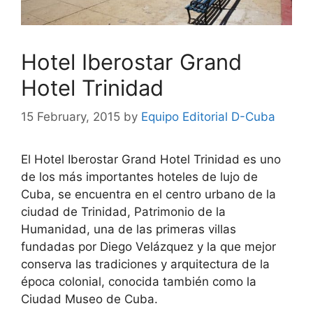
Hotel Iberostar Grand
Hotel Trinidad
15 February, 2015
by
Equipo Editorial D-Cuba
El Hotel Iberostar Grand Hotel Trinidad es uno
de los más importantes hoteles de lujo de
Cuba, se encuentra en el centro urbano de la
ciudad de Trinidad, Patrimonio de la
Humanidad, una de las primeras villas
fundadas por Diego Velázquez y la que mejor
conserva las tradiciones y arquitectura de la
época colonial, conocida también como la
Ciudad Museo de Cuba.