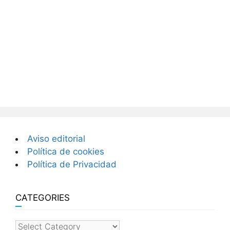
Aviso editorial
Política de cookies
Política de Privacidad
CATEGORIES
categories