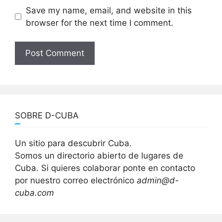
Save my name, email, and website in this
browser for the next time I comment.
SOBRE D-CUBA
Un sitio para descubrir Cuba.
Somos un directorio abierto de lugares de
Cuba. Si quieres colaborar ponte en contacto
por nuestro correo electrónico
admin@d-
cuba.com