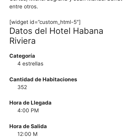
entre otros.
[widget id=”custom_html-5″]
Datos del Hotel Habana
Riviera
Categoría
4 estrellas
Cantidad de Habitaciones
352
Hora de Llegada
4:00 PM
Hora de Salida
12:00 M