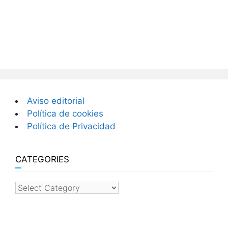
Aviso editorial
Política de cookies
Política de Privacidad
CATEGORIES
categories