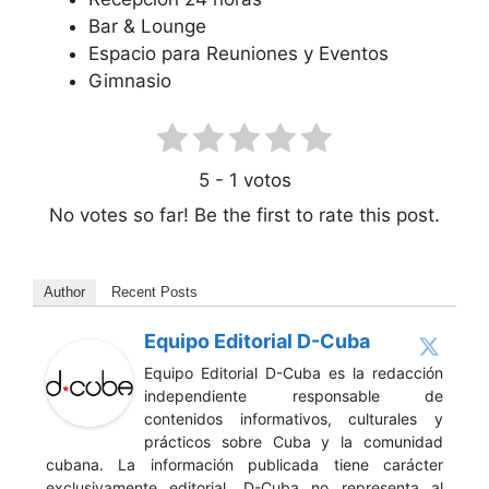
Bar & Lounge
Espacio para Reuniones y Eventos
Gimnasio
5
-
1
votos
No votes so far! Be the first to rate this post.
Author
Recent Posts
Equipo Editorial D-Cuba
Equipo Editorial D-Cuba es la redacción
independiente responsable de
contenidos informativos, culturales y
prácticos sobre Cuba y la comunidad
cubana. La información publicada tiene carácter
exclusivamente editorial. D-Cuba no representa al