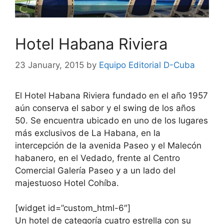
Hotel Habana Riviera
23 January, 2015
by
Equipo Editorial D-Cuba
El Hotel Habana Riviera fundado en el año 1957
aún conserva el sabor y el swing de los años
50. Se encuentra ubicado en uno de los lugares
más exclusivos de La Habana, en la
intercepción de la avenida Paseo y el Malecón
habanero, en el Vedado, frente al Centro
Comercial Galería Paseo y a un lado del
majestuoso Hotel Cohíba.
[widget id=”custom_html-6″]
Un hotel de categoría cuatro estrella con su