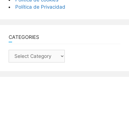
Política de Privacidad
CATEGORIES
Categories