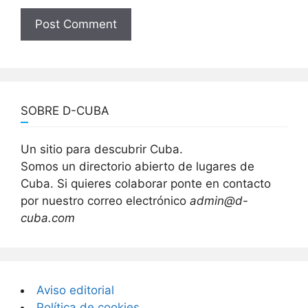
SOBRE D-CUBA
Un sitio para descubrir Cuba.
Somos un directorio abierto de lugares de
Cuba. Si quieres colaborar ponte en contacto
por nuestro correo electrónico
admin@d-
cuba.com
Aviso editorial
Política de cookies