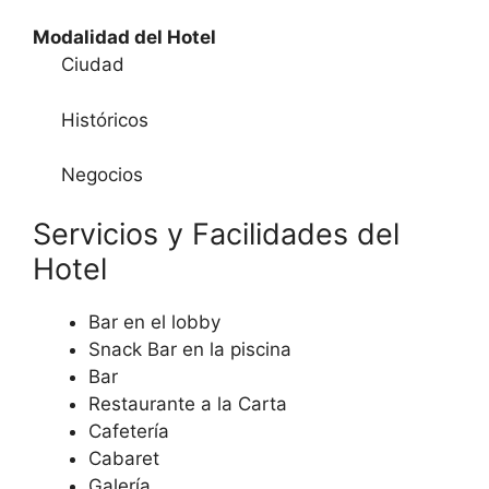
Modalidad del Hotel
Ciudad
Históricos
Negocios
Servicios y Facilidades del
Hotel
Bar en el lobby
Snack Bar en la piscina
Bar
Restaurante a la Carta
Cafetería
Cabaret
Galería