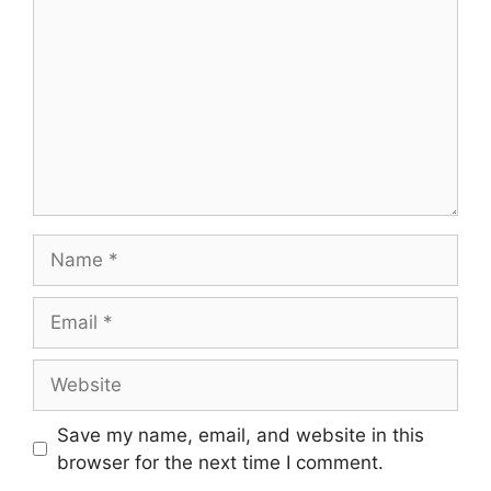
Name
Email
Website
Save my name, email, and website in this
browser for the next time I comment.