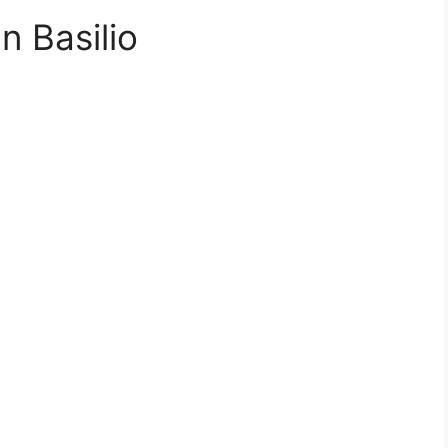
n Basilio