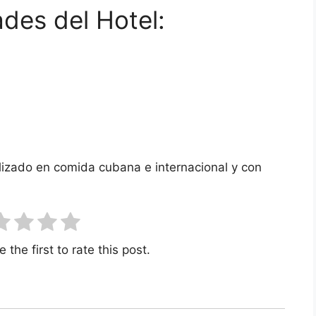
ades del Hotel:
alizado en comida cubana e internacional y con
 the first to rate this post.