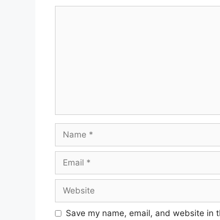
Comment
Name
Email
Website
Save my name, email, and website in t