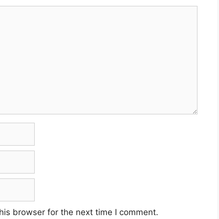
his browser for the next time I comment.