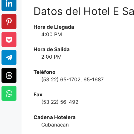
Datos del Hotel E Sa
Hora de Llegada
4:00 PM
Hora de Salida
2:00 PM
Teléfono
(53 22) 65-1702, 65-1687
Fax
(53 22) 56-492
Cadena Hotelera
Cubanacan