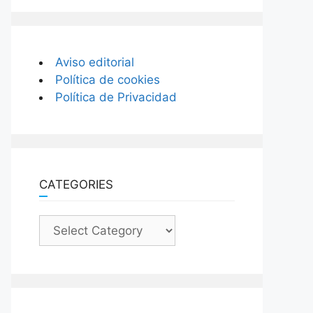
Aviso editorial
Política de cookies
Política de Privacidad
CATEGORIES
Categories