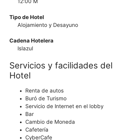
12:00 M
Tipo de Hotel
Alojamiento y Desayuno
Cadena Hotelera
Islazul
Servicios y facilidades del
Hotel
Renta de autos
Buró de Turismo
Servicio de Internet en el lobby
Bar
Cambio de Moneda
Cafetería
CyberCafe