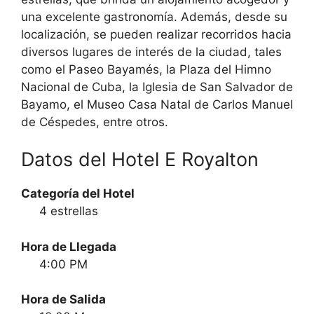
una excelente gastronomía. Además, desde su
localización, se pueden realizar recorridos hacia
diversos lugares de interés de la ciudad, tales
como el Paseo Bayamés, la Plaza del Himno
Nacional de Cuba, la Iglesia de San Salvador de
Bayamo, el Museo Casa Natal de Carlos Manuel
de Céspedes, entre otros.
Datos del Hotel E Royalton
Categoría del Hotel
4 estrellas
Hora de Llegada
4:00 PM
Hora de Salida