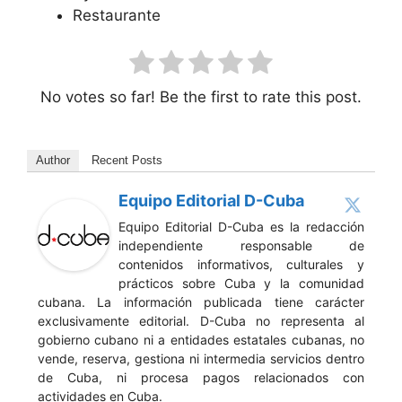
Restaurante
No votes so far! Be the first to rate this post.
Author
Recent Posts
Equipo Editorial D-Cuba
Equipo Editorial D-Cuba es la redacción
independiente responsable de
contenidos informativos, culturales y
prácticos sobre Cuba y la comunidad
cubana. La información publicada tiene carácter
exclusivamente editorial. D-Cuba no representa al
gobierno cubano ni a entidades estatales cubanas, no
vende, reserva, gestiona ni intermedia servicios dentro
de Cuba, ni procesa pagos relacionados con
actividades en Cuba.