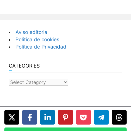
Aviso editorial
Política de cookies
Política de Privacidad
CATEGORIES
categories
© 2026 Hoteles en Cuba
• Built with
GeneratePress