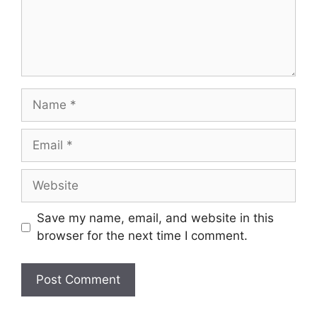
Name
Email
Website
Save my name, email, and website in this
browser for the next time I comment.