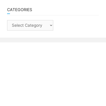
CATEGORIES
Categories