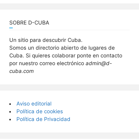
SOBRE D-CUBA
Un sitio para descubrir Cuba.
Somos un directorio abierto de lugares de
Cuba. Si quieres colaborar ponte en contacto
por nuestro correo electrónico
admin@d-
cuba.com
Aviso editorial
Política de cookies
Política de Privacidad