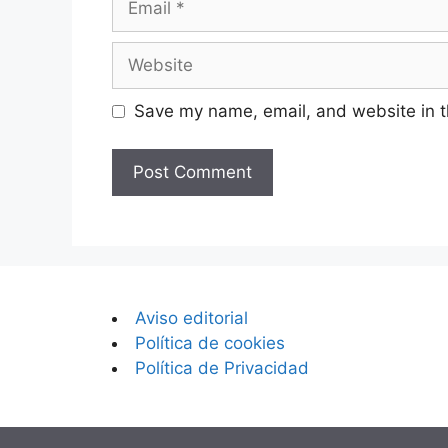
Website
Save my name, email, and website in t
Aviso editorial
Política de cookies
Política de Privacidad