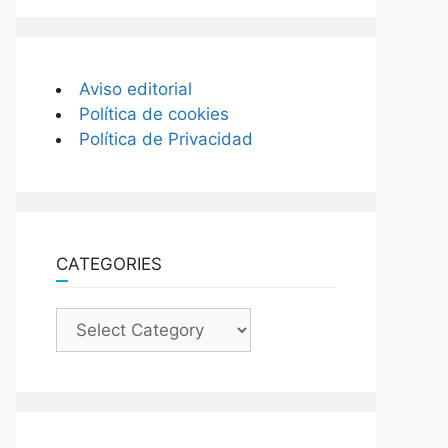
Aviso editorial
Política de cookies
Política de Privacidad
CATEGORIES
Categories