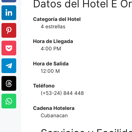
Datos del Hotel E O
Categoría del Hotel
4 estrellas
Hora de Llegada
4:00 PM
Hora de Salida
12:00 M
Teléfono
(+53-24) 844 448
Cadena Hotelera
Cubanacan