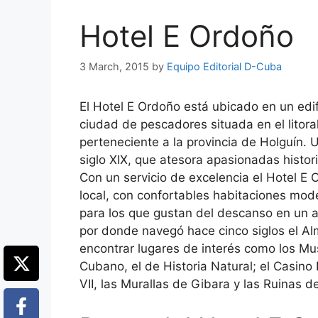
Hotel E Ordoño
3 March, 2015
by
Equipo Editorial D-Cuba
El Hotel E Ordoño está ubicado en un edi
ciudad de pescadores situada en el litoral
perteneciente a la provincia de Holguín. 
siglo XIX, que atesora apasionadas histo
Con un servicio de excelencia el Hotel E 
local, con confortables habitaciones mod
para los que gustan del descanso en un a
por donde navegó hace cinco siglos el Al
encontrar lugares de interés como los Mu
Cubano, el de Historia Natural; el Casino 
VII, las Murallas de Gibara y las Ruinas de