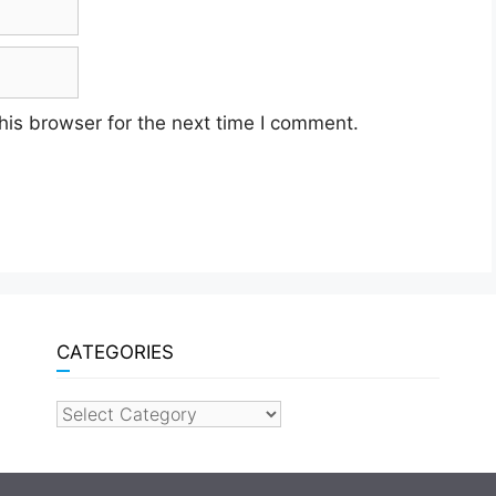
his browser for the next time I comment.
CATEGORIES
categories