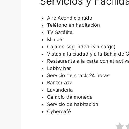
Servicios y Facilid
Aire Acondicionado
Teléfono en habitación
TV Satélite
Minibar
Caja de seguridad (sin cargo)
Vistas a la ciudad y a la Bahía de 
Restaurante a la carta con atractiv
Lobby bar
Servicio de snack 24 horas
Bar terraza
Lavandería
Cambio de moneda
Servicio de habitación
Cybercafé