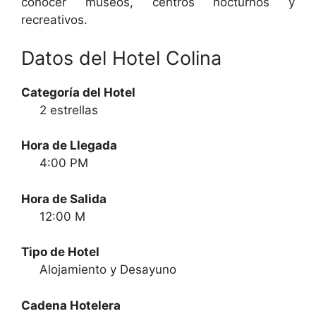
conocer museos, centros nocturnos y
recreativos.
Datos del Hotel Colina
Categoría del Hotel
2 estrellas
Hora de Llegada
4:00 PM
Hora de Salida
12:00 M
Tipo de Hotel
Alojamiento y Desayuno
Cadena Hotelera