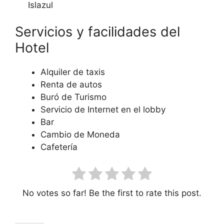
Islazul
Servicios y facilidades del
Hotel
Alquiler de taxis
Renta de autos
Buró de Turismo
Servicio de Internet en el lobby
Bar
Cambio de Moneda
Cafetería
No votes so far! Be the first to rate this post.