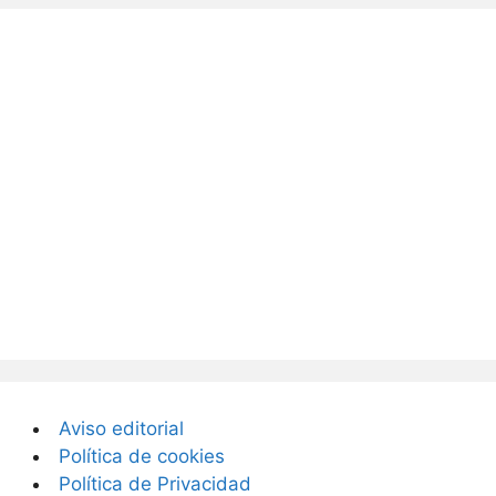
Aviso editorial
Política de cookies
Política de Privacidad