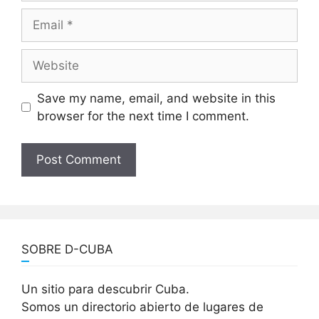
Email
Website
Save my name, email, and website in this
browser for the next time I comment.
SOBRE D-CUBA
Un sitio para descubrir Cuba.
Somos un directorio abierto de lugares de