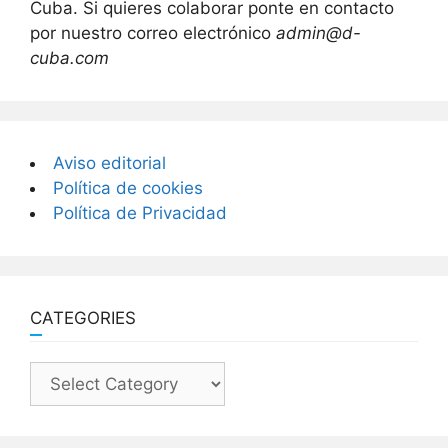
Cuba. Si quieres colaborar ponte en contacto
por nuestro correo electrónico
admin@d-
cuba.com
Aviso editorial
Política de cookies
Política de Privacidad
CATEGORIES
Categories