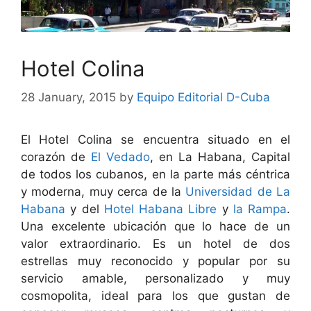
Hotel Colina
28 January, 2015
by
Equipo Editorial D-Cuba
El Hotel Colina se encuentra situado en el
corazón de
El Vedado
, en La Habana, Capital
de todos los cubanos, en la parte más céntrica
y moderna, muy cerca de la
Universidad de La
Habana
y del
Hotel Habana Libre
y
la Rampa
.
Una excelente ubicación que lo hace de un
valor extraordinario. Es un hotel de dos
estrellas muy reconocido y popular por su
servicio amable, personalizado y muy
cosmopolita, ideal para los que gustan de