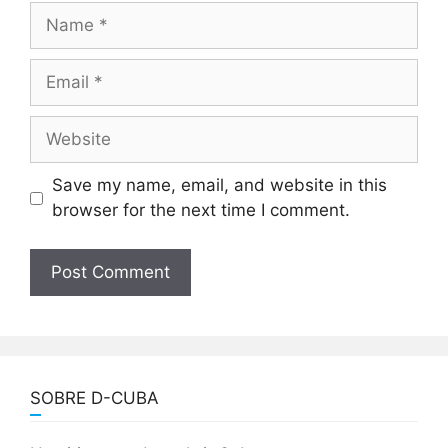
Name
Email
Website
Save my name, email, and website in this
browser for the next time I comment.
SOBRE D-CUBA