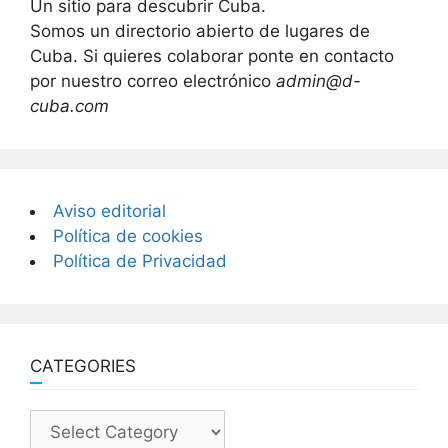
Un sitio para descubrir Cuba.
Somos un directorio abierto de lugares de
Cuba. Si quieres colaborar ponte en contacto
por nuestro correo electrónico
admin@d-
cuba.com
Aviso editorial
Política de cookies
Política de Privacidad
CATEGORIES
Categories