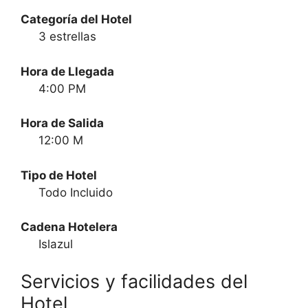
Categoría del Hotel
3 estrellas
Hora de Llegada
4:00 PM
Hora de Salida
12:00 M
Tipo de Hotel
Todo Incluido
Cadena Hotelera
Islazul
Servicios y facilidades del
Hotel