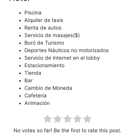
Piscina
Alquiler de taxis
Renta de autos
Servicio de masajes($)
Buró de Turismo
Deportes Náuticos no motorizados
Servicio de Internet en el lobby
Estacionamiento
Tienda
Bar
Cambio de Moneda
Cafetería
Animación
No votes so far! Be the first to rate this post.