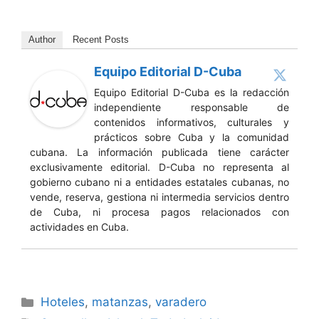
Author
Recent Posts
Equipo Editorial D-Cuba
Equipo Editorial D-Cuba es la redacción
independiente responsable de
contenidos informativos, culturales y
prácticos sobre Cuba y la comunidad
cubana. La información publicada tiene carácter
exclusivamente editorial. D-Cuba no representa al
gobierno cubano ni a entidades estatales cubanas, no
vende, reserva, gestiona ni intermedia servicios dentro
de Cuba, ni procesa pagos relacionados con
actividades en Cuba.
Categories
Hoteles
,
matanzas
,
varadero