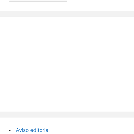
Aviso editorial