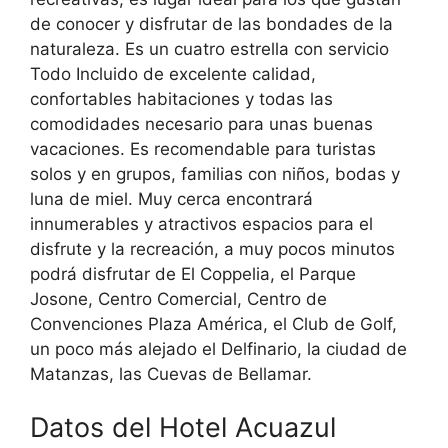
de conocer y disfrutar de las bondades de la
naturaleza. Es un cuatro estrella con servicio
Todo Incluido de excelente calidad,
confortables habitaciones y todas las
comodidades necesario para unas buenas
vacaciones. Es recomendable para turistas
solos y en grupos, familias con niños, bodas y
luna de miel. Muy cerca encontrará
innumerables y atractivos espacios para el
disfrute y la recreación, a muy pocos minutos
podrá disfrutar de El Coppelia, el Parque
Josone, Centro Comercial, Centro de
Convenciones Plaza América, el Club de Golf,
un poco más alejado el Delfinario, la ciudad de
Matanzas, las Cuevas de Bellamar.
Datos del Hotel Acuazul